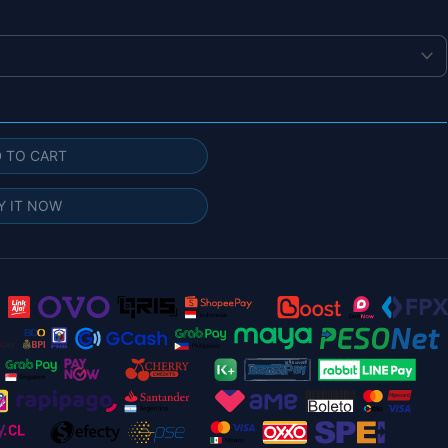
 TO CART
Y IT NOW