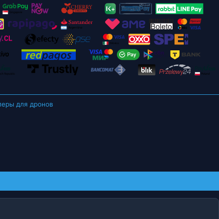
леры для дронов