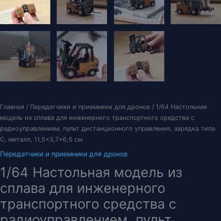
Главная
/
Передатчики и приемники для дронов
/ 1/64 Настольная
модель из сплава для инженерного транспортного средства с
радиоуправлением, пульт дистанционного управления, зарядка типа
C, металл, 11,5×3,7×6,6 см
Передатчики и приемники для дронов
1/64 Настольная модель из
сплава для инженерного
транспортного средства с
радиоуправлением, пульт