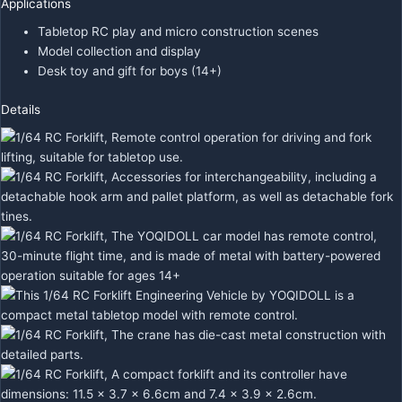
Applications
Tabletop RC play and micro construction scenes
Model collection and display
Desk toy and gift for boys (14+)
Details