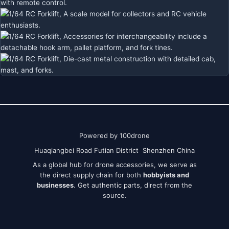
Powered by 100drone
Huaqiangbei Road Futian District Shenzhen China
As a global hub for drone accessories, we serve as
the direct supply chain for both
hobbyists and
businesses
. Get authentic parts, direct from the
source.