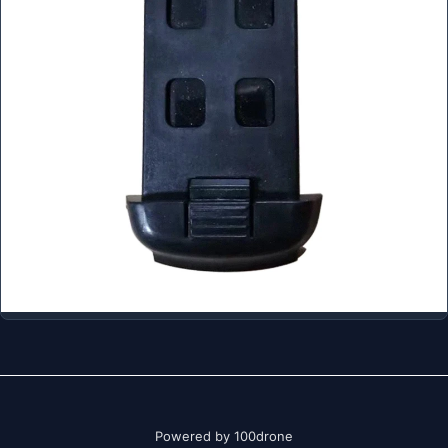
Powered by 100drone