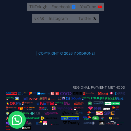
TikTok
Facebook
YouTube
vk
Instagram
Twitter
COPYRIGHT © 2026 [100DRONE] |
REGIONAL PAYMENT METHODS