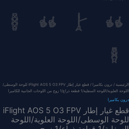
الرئيسية
/
درون بكاميرا
/ قطع غيار إطار iFlight AOS 5 O3 FPV للوحة الوسطى/
اللوحة العلوية/اللوحة السفلية/1 قطعة ذراع/1 زوج من اللوحات الجانبية للكاميرا
درون بكاميرا
قطع غيار إطار iFlight AOS 5 O3 FPV
للوحة الوسطى/اللوحة العلوية/اللوحة
السفلية/1 قطعة ذراع/1 زوج من