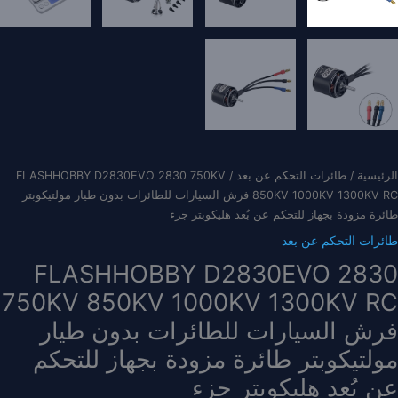
الرئيسية
/
طائرات التحكم عن بعد
/ FLASHHOBBY D2830EVO 2830 750KV
850KV 1000KV 1300KV RC فرش السيارات للطائرات بدون طيار مولتيكوبتر
طائرة مزودة بجهاز للتحكم عن بُعد هليكوبتر جزء
طائرات التحكم عن بعد
FLASHHOBBY D2830EVO 2830
750KV 850KV 1000KV 1300KV RC
فرش السيارات للطائرات بدون طيار
مولتيكوبتر طائرة مزودة بجهاز للتحكم
عن بُعد هليكوبتر جزء