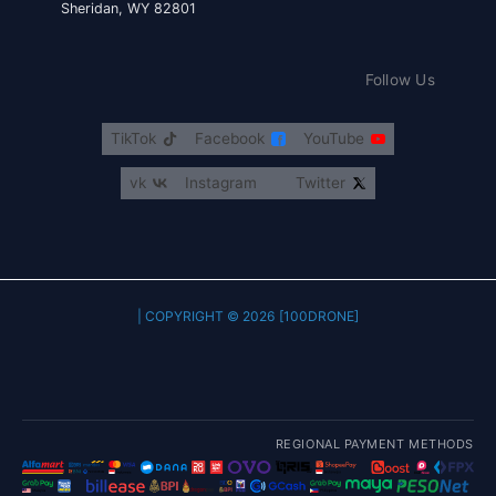
Sheridan, WY 82801
Follow Us
TikTok
Facebook
YouTube
vk
Instagram
Twitter
COPYRIGHT © 2026 [100DRONE] |
REGIONAL PAYMENT METHODS