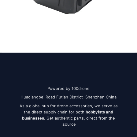
Powered by 100drone
Huaqiangbei Road Futian District Shenzhen China
As a global hub for drone accessories, we serve as
the direct supply chain for both
hobbyists and
businesses
. Get authentic parts, direct from the
source.