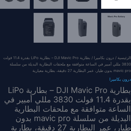
الرئيسية
/
درون بكاميرا
/ بطارية DJI Mavic Pro – بطارية LiPo بقدرة 11.4 فولت
3830 مللي أمبير في الساعة متوافقة مع ملحقات البطارية البديلة من سلسلة
mavic pro بدون طيار، عمر البطارية 27 دقيقة، بطارية معيارية
درون بكاميرا
بطارية DJI Mavic Pro – بطارية LiPo
بقدرة 11.4 فولت 3830 مللي أمبير في
الساعة متوافقة مع ملحقات البطارية
البديلة من سلسلة mavic pro بدون
طيار، عمر البطارية 27 دقيقة، بطارية