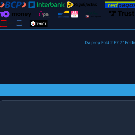
Dalprop Fold 2 F7 7" Foldi