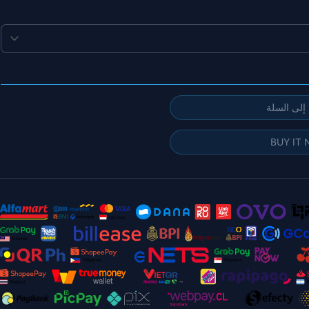
إضافة إلى
BUY IT