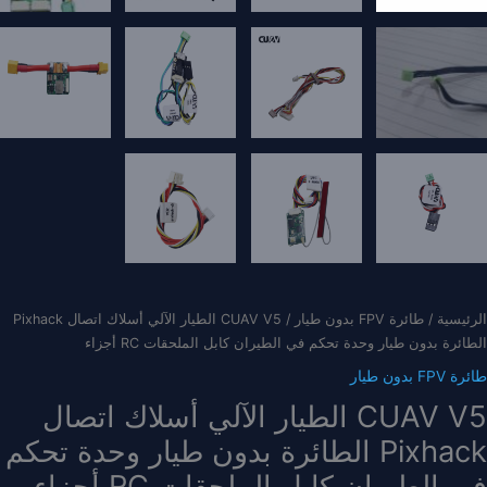
الرئيسية
/
طائرة FPV بدون طيار
/ CUAV V5 الطيار الآلي أسلاك اتصال Pixhack
الطائرة بدون طيار وحدة تحكم في الطيران كابل الملحقات RC أجزاء
طائرة FPV بدون طيار
CUAV V5 الطيار الآلي أسلاك اتصال
Pixhack الطائرة بدون طيار وحدة تحكم
في الطيران كابل الملحقات RC أجزاء