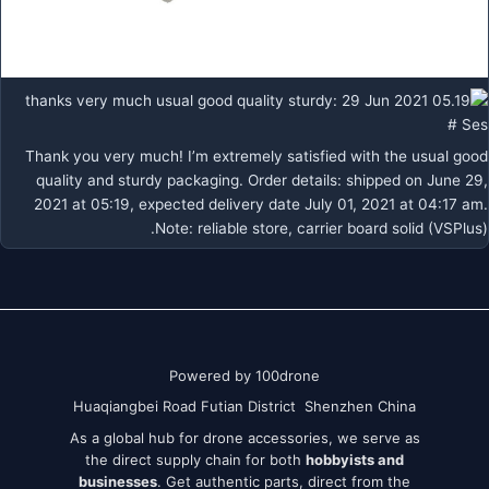
Thank you very much! I’m extremely satisfied with the usual good
quality and sturdy packaging. Order details: shipped on June 29,
2021 at 05:19, expected delivery date July 01, 2021 at 04:17 am.
Note: reliable store, carrier board solid (VSPlus).
Powered by 100drone
Huaqiangbei Road Futian District Shenzhen China
As a global hub for drone accessories, we serve as
the direct supply chain for both
hobbyists and
businesses
. Get authentic parts, direct from the