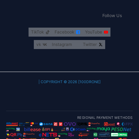
Follow Us
TikTok
Facebook
YouTube
vk
Instagram
Twitter
COPYRIGHT © 2026 [100DRONE] |
REGIONAL PAYMENT METHODS