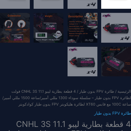
الرئيسية
/
طائرة FPV بدون طيار
/ 4 قطعة بطارية ليبو CNHL 3S 11.1 فولت
لطائرة FPV بدون طيار – سلسلة سوداء 1300 مللي أمبير/ساعة 1500 مللي أمبير/
ساعة 100C مع قابس XT60 لطائرة هليكوبتر FPV بدون طيار كوادكوبتر
طائرة FPV بدون طيار
4 قطعة بطارية ليبو CNHL 3S 11.1