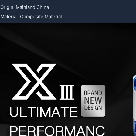
Origin
:
Mainland China
Material
:
Composite Material