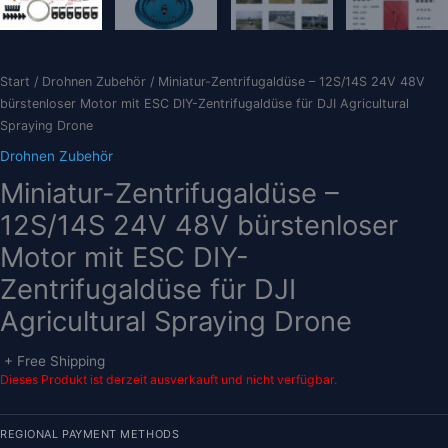
Start
/
Drohnen Zubehör
/ Miniatur-Zentrifugaldüse – 12S/14S 24V 48V
bürstenloser Motor mit ESC DIY-Zentrifugaldüse für DJI Agricultural
Spraying Drone
Drohnen Zubehör
Miniatur-Zentrifugaldüse –
12S/14S 24V 48V bürstenloser
Motor mit ESC DIY-
Zentrifugaldüse für DJI
Agricultural Spraying Drone
+ Free Shipping
Dieses Produkt ist derzeit ausverkauft und nicht verfügbar.
REGIONAL PAYMENT METHODS