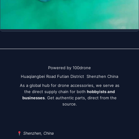
Powered by 100drone
Huaqiangbei Road Futian District Shenzhen China
As a global hub for drone accessories, we serve as
the direct supply chain for both
hobbyists and
businesses
. Get authentic parts, direct from the
source.
Shenzhen, China