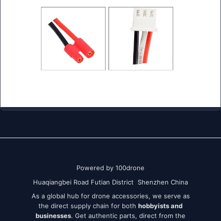
Powered by 100drone
Huaqiangbei Road Futian District Shenzhen China
As a global hub for drone accessories, we serve as
the direct supply chain for both
hobbyists and
businesses
. Get authentic parts, direct from the