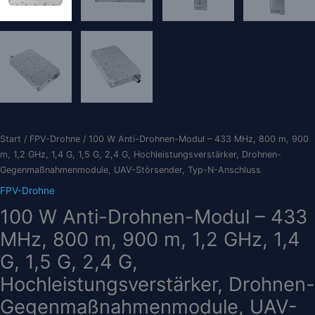
Start
/
FPV-Drohne
/ 100 W Anti-Drohnen-Modul – 433 MHz, 800 m, 900
m, 1,2 GHz, 1,4 G, 1,5 G, 2,4 G, Hochleistungsverstärker, Drohnen-
Gegenmaßnahmenmodule, UAV-Störsender, Typ-N-Anschluss
FPV-Drohne
100 W Anti-Drohnen-Modul – 433
MHz, 800 m, 900 m, 1,2 GHz, 1,4
G, 1,5 G, 2,4 G,
Hochleistungsverstärker, Drohnen-
Gegenmaßnahmenmodule, UAV-