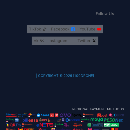
Follow Us
TikTok
Facebook
YouTube
vk
Instagram
Twitter
COPYRIGHT © 2026 [100DRONE] |
REGIONAL PAYMENT METHODS