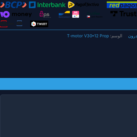
درون
الوسم:
T-motor V30*12 Prop