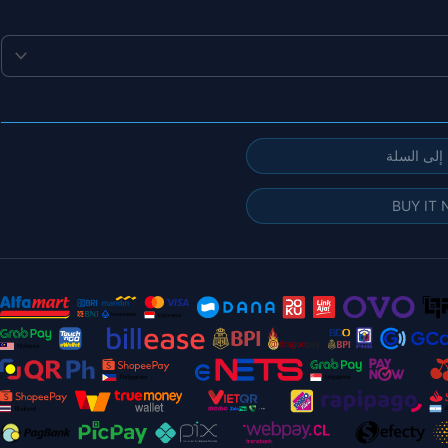
إلى السلة
BUY IT