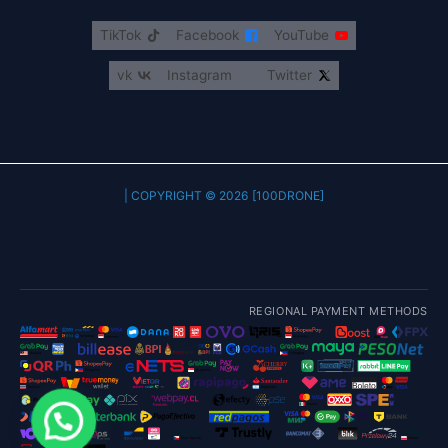
TikTok
Facebook
YouTube
vk
Instagram
Twitter
COPYRIGHT © 2026 [100DRONE] |
REGIONAL PAYMENT METHODS