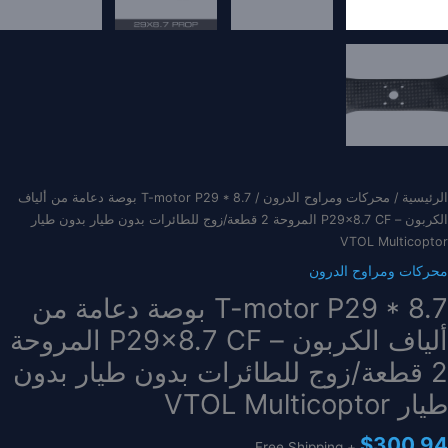
الرئيسية
/
محركات ومراوح الدرون
/ T-motor P29 * 8.7 بوصة دعامة من ألياف
الكربون – P29x8.7 CF المروحة 2 قطعة/زوج للطائرات بدون طيار بدون طيار
VTOL Multicoptor
محركات ومراوح الدرون
T-motor P29 * 8.7 بوصة دعامة من
ألياف الكربون – P29x8.7 CF المروحة
2 قطعة/زوج للطائرات بدون طيار بدون
طيار VTOL Multicoptor
$
300.94
+ Free Shipping