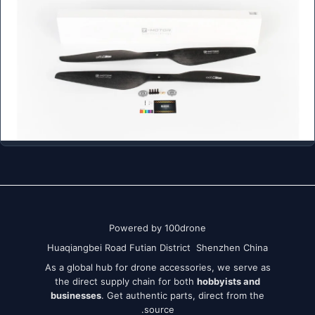
Powered by 100drone
Huaqiangbei Road Futian District Shenzhen China
As a global hub for drone accessories, we serve as
the direct supply chain for both
hobbyists and
businesses
. Get authentic parts, direct from the
source.