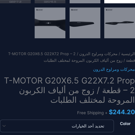
الرئيسية
/
محركات ومراوح الدرون
/ T-MOTOR G20X6.5 G22X7.2 Prop – 2
قطعة / زوج من ألياف الكربون المروحة لمختلف الطلبات
محركات ومراوح الدرون
T-MOTOR G20X6.5 G22X7.2 Prop
– 2 قطعة / زوج من ألياف الكربون
المروحة لمختلف الطلبات
$
244.20
+ Free Shipping
Color