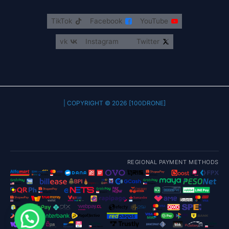
TikTok
Facebook
YouTube
vk
Instagram
Twitter
COPYRIGHT © 2026 [100DRONE] |
REGIONAL PAYMENT METHODS