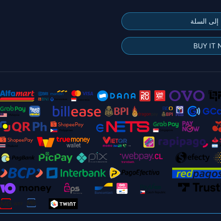
إلى السلة
BUY IT