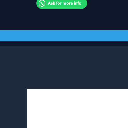
Ask for more info