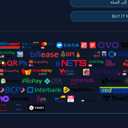
إلى السلة
BUY IT