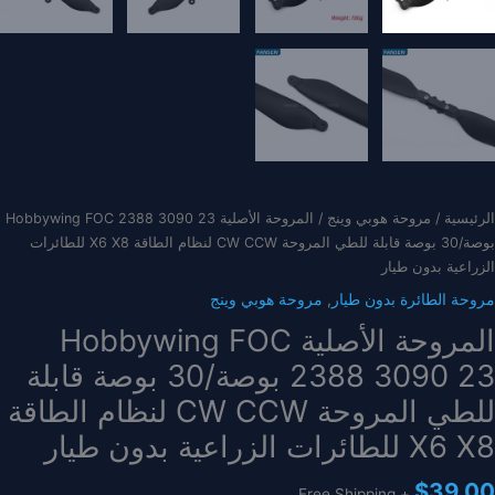
الرئيسية
/
مروحة هوبي وينج
/ المروحة الأصلية Hobbywing FOC 2388 3090 23
بوصة/30 بوصة قابلة للطي المروحة CW CCW لنظام الطاقة X6 X8 للطائرات
الزراعية بدون طيار
مروحة الطائرة بدون طيار
,
مروحة هوبي وينج
المروحة الأصلية Hobbywing FOC
2388 3090 23 بوصة/30 بوصة قابلة
للطي المروحة CW CCW لنظام الطاقة
X6 X8 للطائرات الزراعية بدون طيار
$
39.00
+ Free Shipping