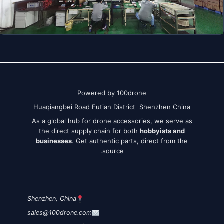
Powered by 100drone
Huaqiangbei Road Futian District Shenzhen China
As a global hub for drone accessories, we serve as
the direct supply chain for both
hobbyists and
businesses
. Get authentic parts, direct from the
source.
Shenzhen, China
sales@100drone.com