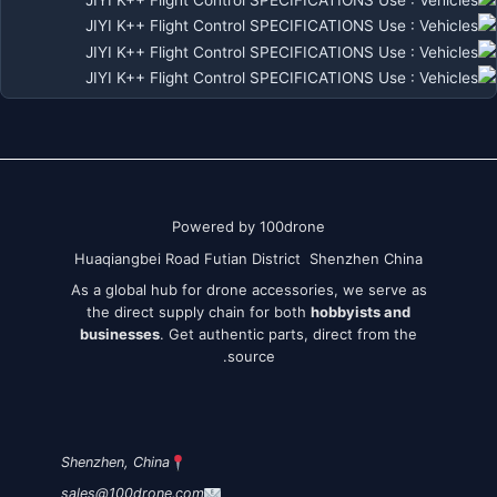
Powered by 100drone
Huaqiangbei Road Futian District Shenzhen China
As a global hub for drone accessories, we serve as
the direct supply chain for both
hobbyists and
businesses
. Get authentic parts, direct from the
source.
Shenzhen, China
sales@100drone.com