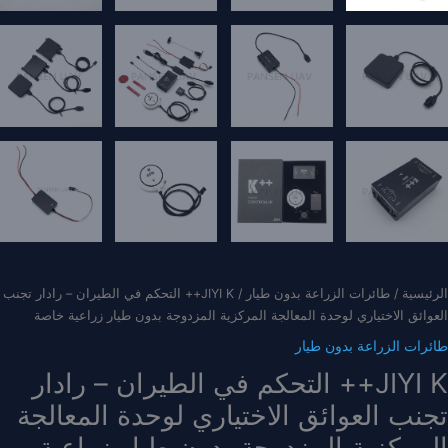
الرئيسية
/
طائرات الزراعة بدون طيار
/ JIYI K++ التحكم في الطيران – رادار تجنب
العوائق الاختياري لوحدة المعالجة المركزية المزدوجة بدون طيار زراعية خاصة
طائرات الزراعة بدون طيار
JIYI K++ التحكم في الطيران – رادار
تجنب العوائق الاختياري لوحدة المعالجة
المركزية المزدوجة بدون طيار زراعية