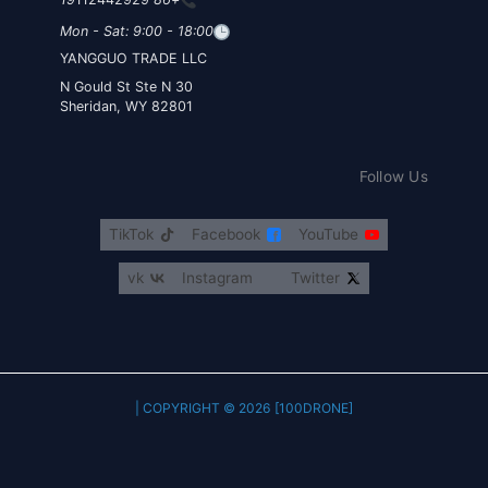
Mon - Sat: 9:00 - 18:00
YANGGUO TRADE LLC
30 N Gould St Ste N
Sheridan, WY 82801
Follow Us
TikTok
Facebook
YouTube
vk
Instagram
Twitter
COPYRIGHT © 2026 [100DRONE] |