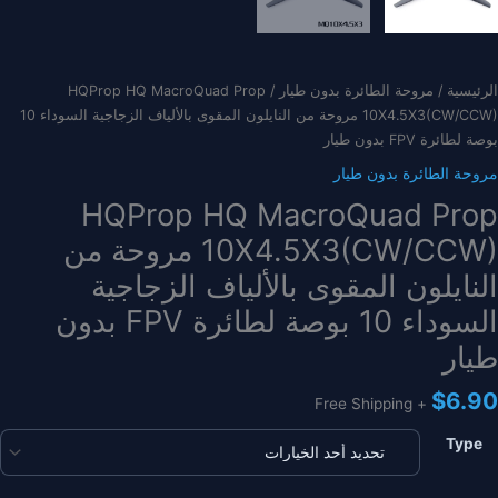
الرئيسية
/
مروحة الطائرة بدون طيار
/ HQProp HQ MacroQuad Prop
10X4.5X3(CW/CCW) مروحة من النايلون المقوى بالألياف الزجاجية السوداء 10
بوصة لطائرة FPV بدون طيار
مروحة الطائرة بدون طيار
HQProp HQ MacroQuad Prop
10X4.5X3(CW/CCW) مروحة من
النايلون المقوى بالألياف الزجاجية
السوداء 10 بوصة لطائرة FPV بدون
طيار
$
6.90
+ Free Shipping
Type