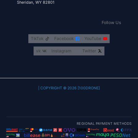
Sheridan, WY 82801
Follow Us
TikTok
Facebook
YouTube
vk
Instagram
Twitter
COPYRIGHT © 2026 [100DRONE] |
REGIONAL PAYMENT METHODS