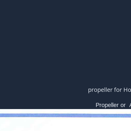
Propeller or