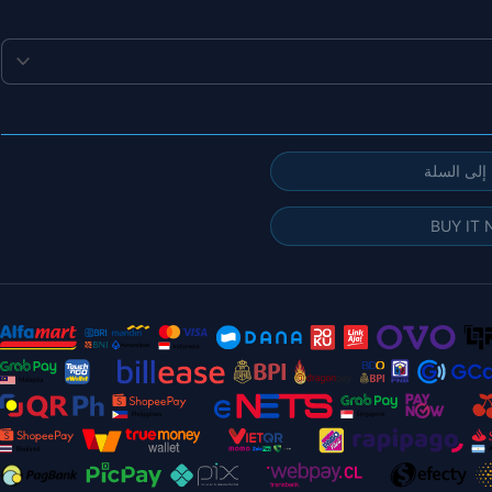
إلى السلة
BUY IT