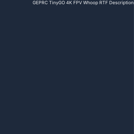
GEPRC TinyGO 4K FPV Whoop RTF Description