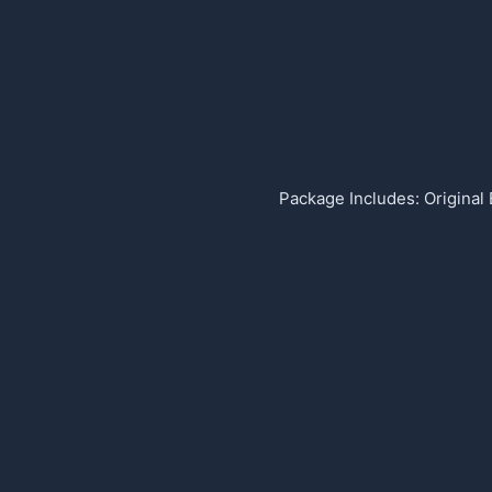
Package Includes:
Original