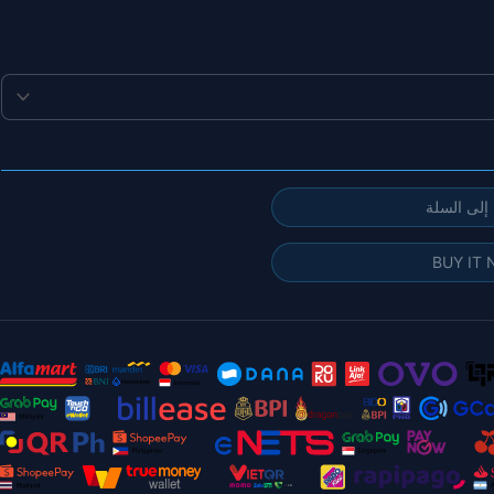
إلى السلة
BUY IT