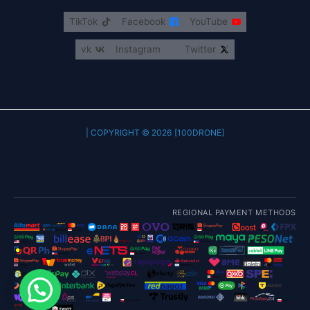
TikTok
Facebook
YouTube
vk
Instagram
Twitter
COPYRIGHT © 2026 [100DRONE] |
REGIONAL PAYMENT METHODS