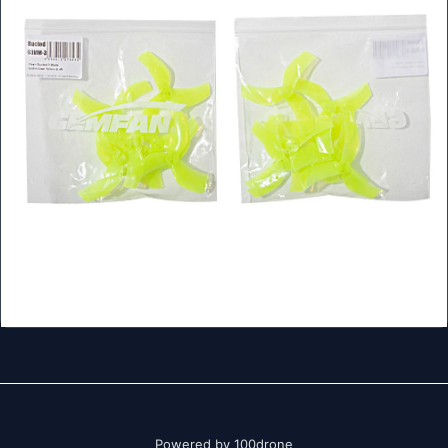
Powered by 100drone