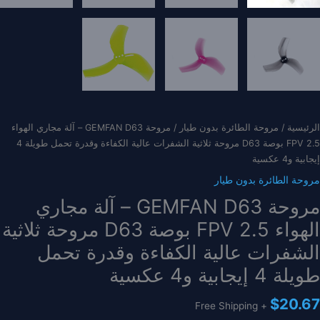
الرئيسية
/
مروحة الطائرة بدون طيار
/ مروحة GEMFAN D63 – آلة مجاري الهواء
FPV 2.5 بوصة D63 مروحة ثلاثية الشفرات عالية الكفاءة وقدرة تحمل طويلة 4
إيجابية و4 عكسية
مروحة الطائرة بدون طيار
مروحة GEMFAN D63 – آلة مجاري
الهواء FPV 2.5 بوصة D63 مروحة ثلاثية
الشفرات عالية الكفاءة وقدرة تحمل
طويلة 4 إيجابية و4 عكسية
$
20.67
+ Free Shipping