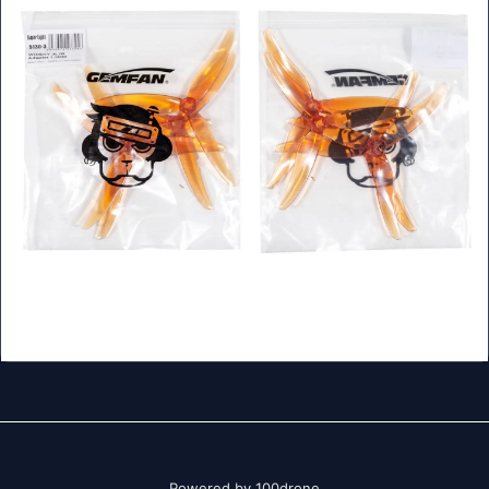
Powered by 100drone