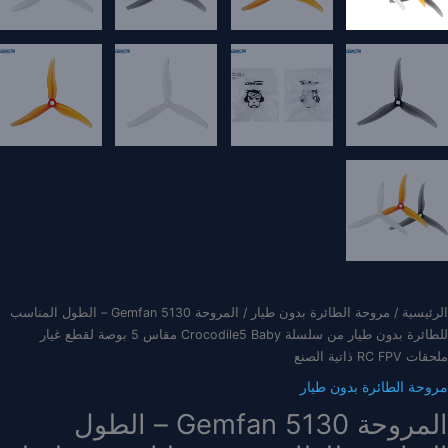
الرئيسية
/
مروحة الطائرة بدون طيار
/ المروحة Gemfan 5130 – الطول المناسب
للطائرة بدون طيار من سلسلة Crocodile5 Baby مقاس 5 بوصة لقطع غيار
ملحقات RC FPV ذاتية الصنع
مروحة الطائرة بدون طيار
المروحة Gemfan 5130 – الطول