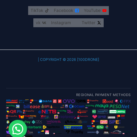
TikTok
Facebook
YouTube
vk
Instagram
Twitter
COPYRIGHT © 2026 [100DRONE] |
REGIONAL PAYMENT METHODS