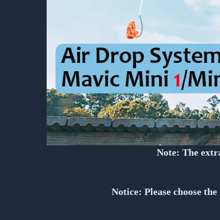
Note: The extra
Notice: Please choose the