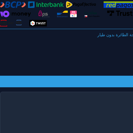
 الطائرة بدون طيار