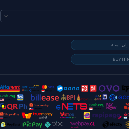
إلى السلة
BUY IT