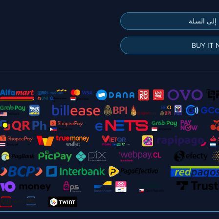
إلى السلة
BUY IT