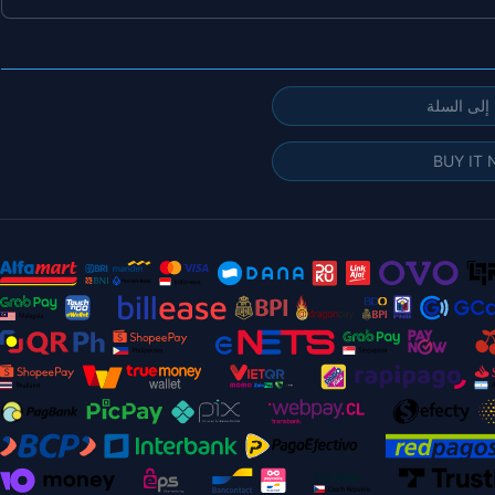
إلى السلة
BUY IT