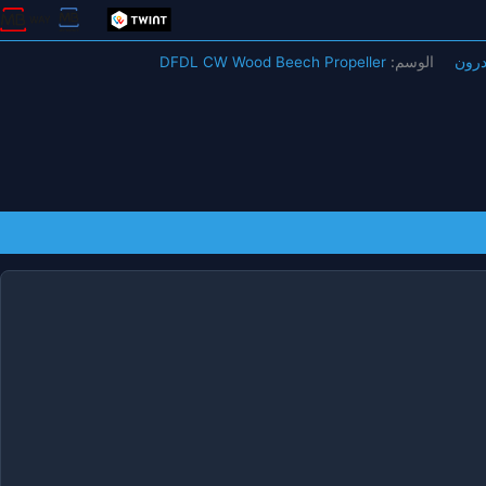
درون
الوسم:
DFDL CW Wood Beech Propeller