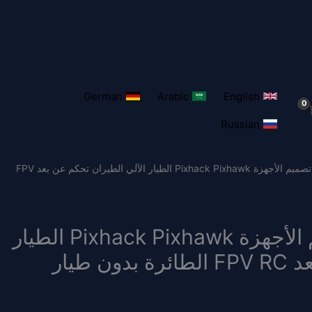
German
Arabic
English
Russian
/ CUAV جديد V5 + تصميم الأجهزة Pixhack Pixhawk الطيار الآلي الطيران تحكم عن بعد FPV
CUAV جديد V5 + تصميم الأجهزة Pixhack Pixhawk الطيار
الآلي الطيران تحكم عن بعد FPV RC الطائرة بدون طيار