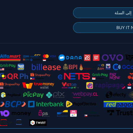
إلى السلة
BUY IT