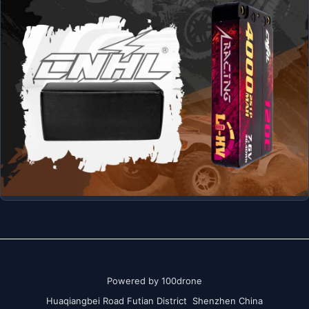
Powered by 100drone
Huaqiangbei Road Futian District Shenzhen China