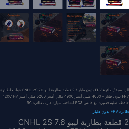
الرئيسية
/
طائرة FPV بدون طيار
/ 2 قطعة بطارية ليبو CNHL 2S 7.6 فولت لطائرة
FPV بدون طيار – 4000 مللي أمبير 4900 مللي أمبير 5200 مللي أمبير 120C HV
حافظة صلبة قصيرة مع قابس EC3 لشاحنة سيارة قارب طائرة RC
طائرة FPV بدون طيار
2 قطعة بطارية ليبو CNHL 2S 7.6