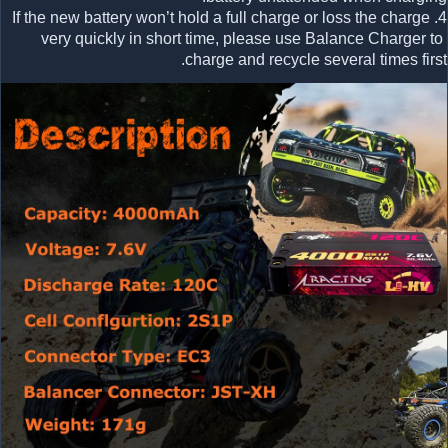
4.If the new battery won’t hold a full charge or loss the charge 
very quickly in short time, please use Balance Charger to 
charge and recycle several times first.