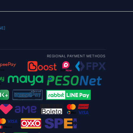
] |
REGIONAL PAYMENT METHODS