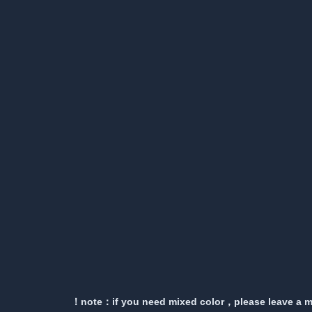
note：if you need mixed color，please leave a m