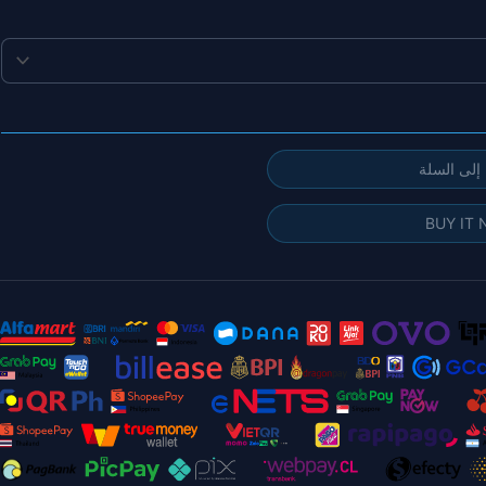
إلى السلة
BUY IT