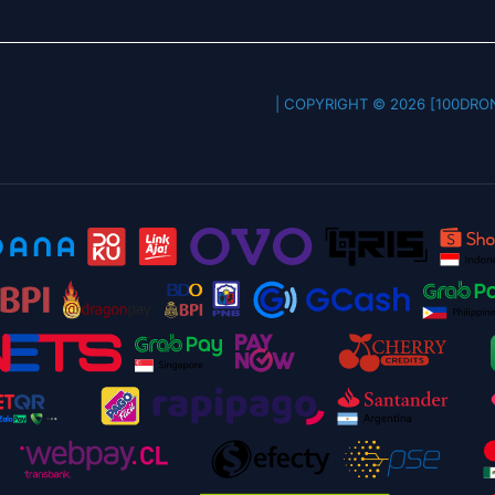
COPYRIGHT © 2026 [100DRONE