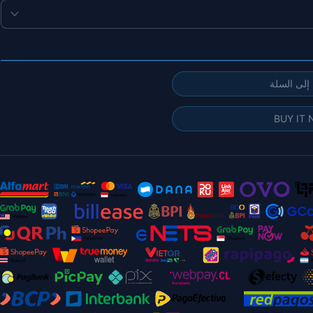
إلى السلة
BUY IT