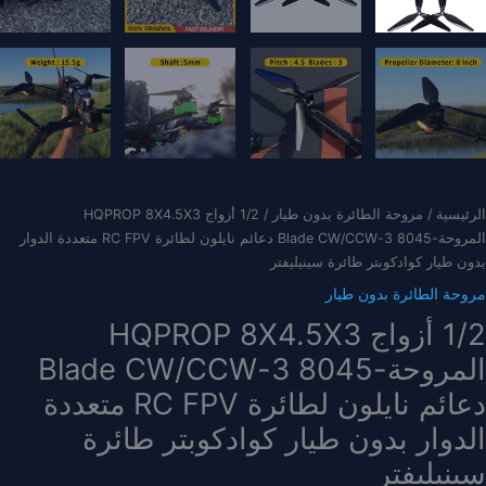
الرئيسية
/
مروحة الطائرة بدون طيار
/ 1/2 أزواج HQPROP 8X4.5X3
المروحة-8045 3-Blade CW/CCW دعائم نايلون لطائرة RC FPV متعددة الدوار
بدون طيار كوادكوبتر طائرة سينيليفتر
مروحة الطائرة بدون طيار
1/2 أزواج HQPROP 8X4.5X3
المروحة-8045 3-Blade CW/CCW
دعائم نايلون لطائرة RC FPV متعددة
الدوار بدون طيار كوادكوبتر طائرة
سينيليفتر