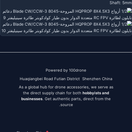
Shaft: 5mm
Powered by 100drone
Huaqiangbei Road Futian District Shenzhen China
As a global hub for drone accessories, we serve as
the direct supply chain for both
hobbyists and
businesses
. Get authentic parts, direct from the
source.